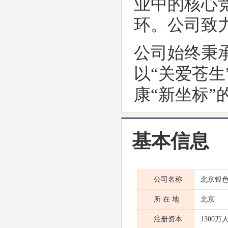
业中的核心
环。公司致
公司始终秉
以“关爱苍
康“新坐标
基本信息
公司名称
北京银
所 在 地
北京
注册资本
1300万