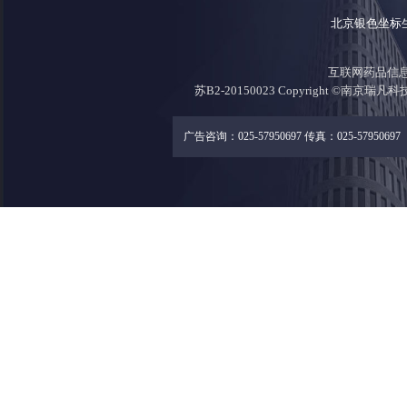
北京银色坐标
互联网药品信息证
苏B2-20150023 Copyright ©南京瑞凡
广告咨询：025-57950697 传真：025-57950697